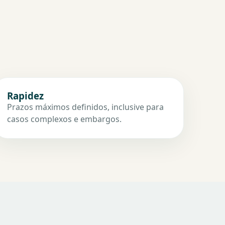
Rapidez
Prazos máximos definidos, inclusive para
casos complexos e embargos.