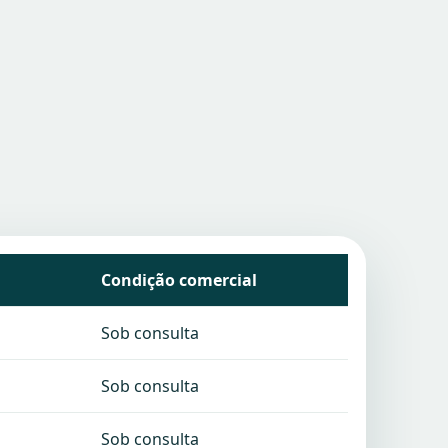
Condição comercial
Sob consulta
Sob consulta
Sob consulta