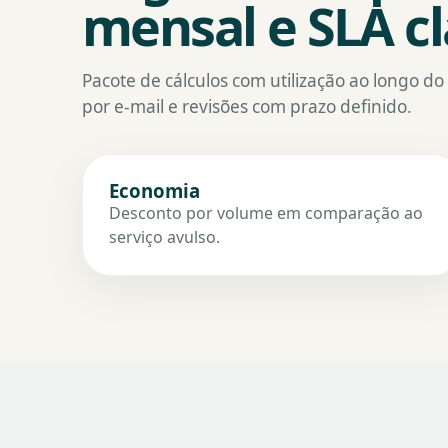
mensal e SLA cl
Pacote de cálculos com utilização ao longo d
por e-mail e revisões com prazo definido.
Economia
Desconto por volume em comparação ao
serviço avulso.