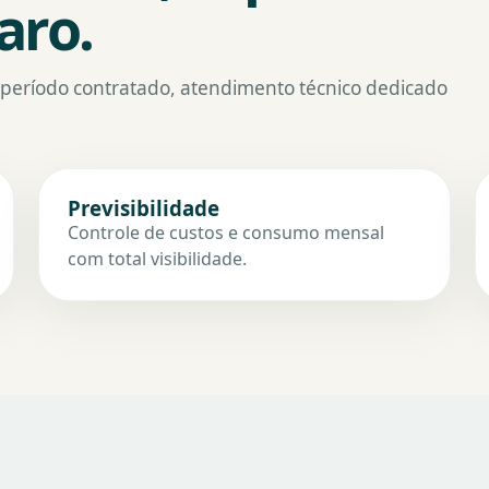
aro.
o período contratado, atendimento técnico dedicado
Previsibilidade
Controle de custos e consumo mensal
com total visibilidade.