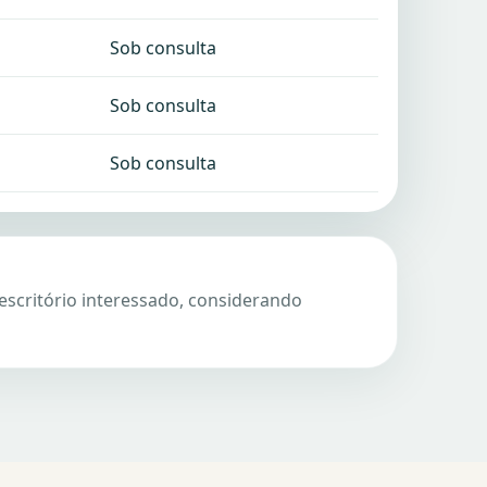
Sob consulta
Sob consulta
Sob consulta
escritório interessado, considerando