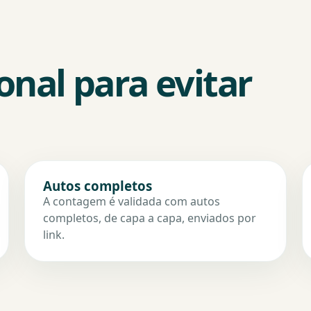
onal para evitar
Autos completos
A contagem é validada com autos
completos, de capa a capa, enviados por
link.