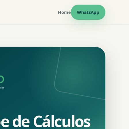
Home
WhatsApp
e de Cálculos