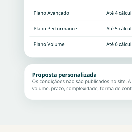
Plano Avançado
Até 4 cálcu
Plano Performance
Até 5 cálcu
Plano Volume
Até 6 cálcu
Proposta personalizada
Os condiçãoes não são publicados no site. A
volume, prazo, complexidade, forma de cont