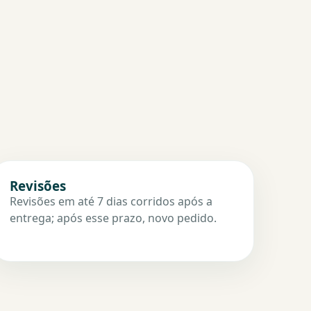
Revisões
Revisões em até 7 dias corridos após a
entrega; após esse prazo, novo pedido.